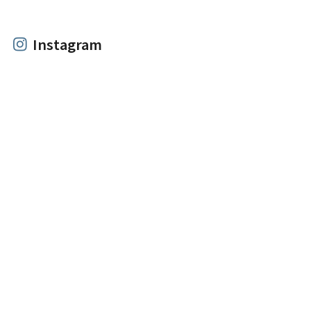
Instagram