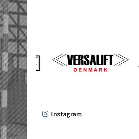
Instagram